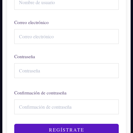
Correo electrónico
Contraseña
Confirmación de contraseña
REGÍSTRATE