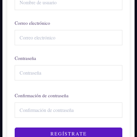
Correo electrónico
Contraseña
Confirmación de contraseña
REGÍSTRATE