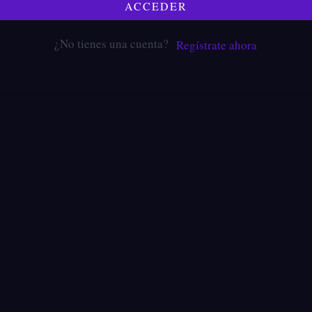
ACCEDER
¿No tienes una cuenta?
Regístrate ahora