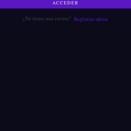
ACCEDER
¿No tienes una cuenta?
Regístrate ahora