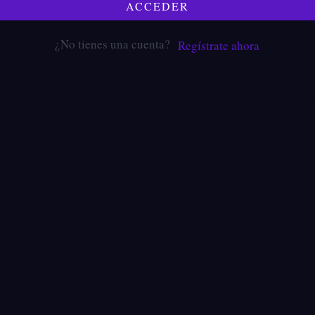
ACCEDER
¿No tienes una cuenta?
Regístrate ahora