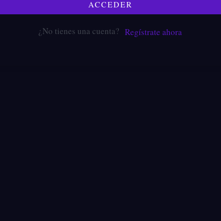
ACCEDER
¿No tienes una cuenta?
Regístrate ahora