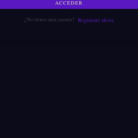
ACCEDER
¿No tienes una cuenta?
Regístrate ahora