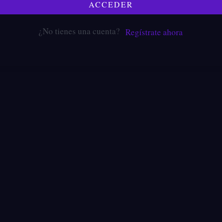
ACCEDER
¿No tienes una cuenta?
Regístrate ahora