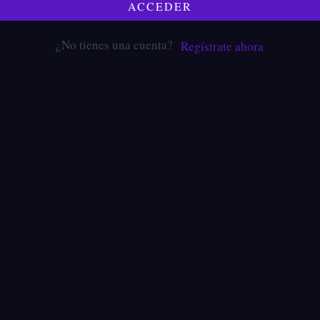
ACCEDER
¿No tienes una cuenta?
Regístrate ahora