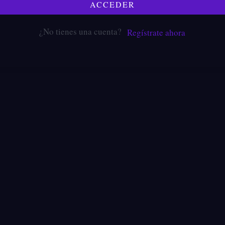
ACCEDER
¿No tienes una cuenta?
Regístrate ahora