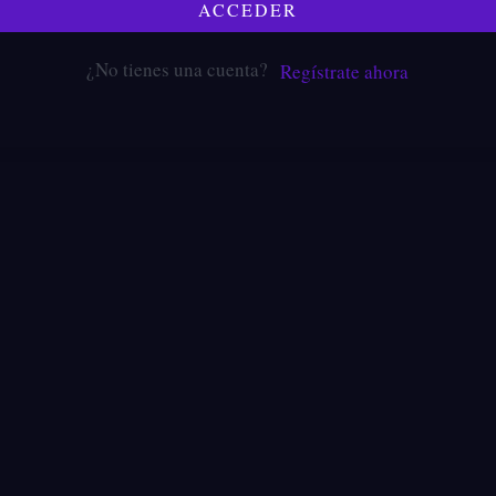
ACCEDER
¿No tienes una cuenta?
Regístrate ahora