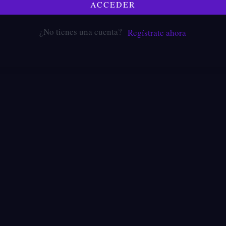
ACCEDER
¿No tienes una cuenta?
Regístrate ahora