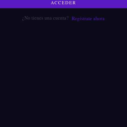
ACCEDER
¿No tienes una cuenta?
Regístrate ahora