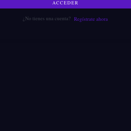
ACCEDER
¿No tienes una cuenta?
Regístrate ahora