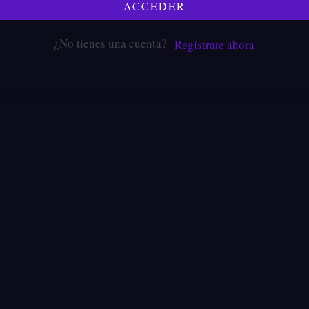
ACCEDER
¿No tienes una cuenta?
Regístrate ahora